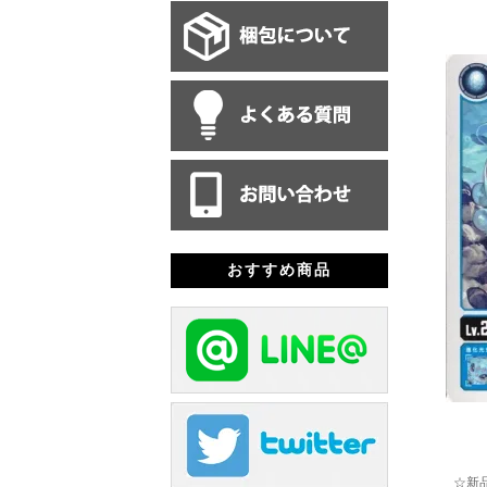
おすすめ商品
☆新