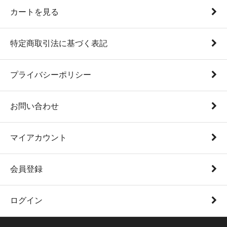
カートを見る
特定商取引法に基づく表記
プライバシーポリシー
お問い合わせ
マイアカウント
会員登録
ログイン