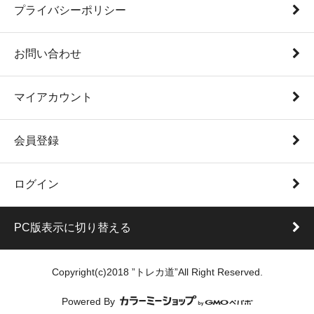
プライバシーポリシー
お問い合わせ
マイアカウント
会員登録
ログイン
PC版表示に切り替える
Copyright(c)2018 ”トレカ道”All Right Reserved.
Powered By