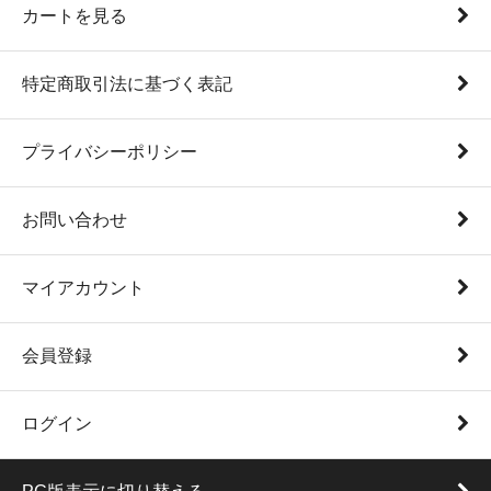
カートを見る
特定商取引法に基づく表記
プライバシーポリシー
お問い合わせ
マイアカウント
会員登録
ログイン