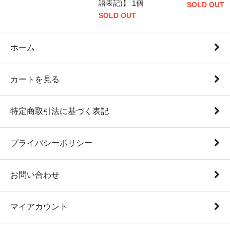
語表記)】 1個
SOLD OUT
SOLD OUT
ホーム
カートを見る
特定商取引法に基づく表記
プライバシーポリシー
お問い合わせ
マイアカウント