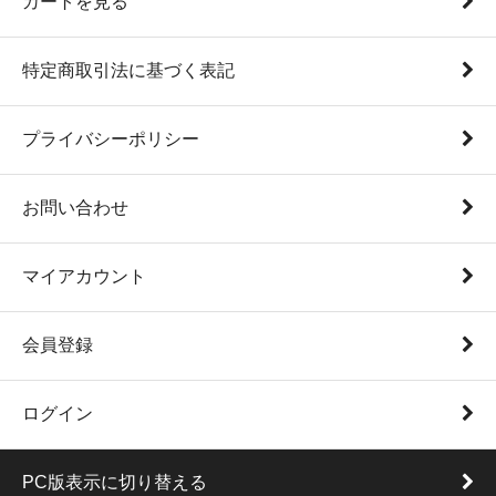
カートを見る
特定商取引法に基づく表記
プライバシーポリシー
お問い合わせ
マイアカウント
会員登録
ログイン
PC版表示に切り替える