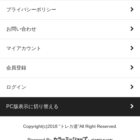
プライバシーポリシー
お問い合わせ
マイアカウント
会員登録
ログイン
PC版表示に切り替える
Copyright(c)2018 ”トレカ道”All Right Reserved.
Powered By