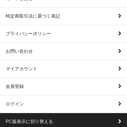
特定商取引法に基づく表記
プライバシーポリシー
お問い合わせ
マイアカウント
会員登録
ログイン
PC版表示に切り替える