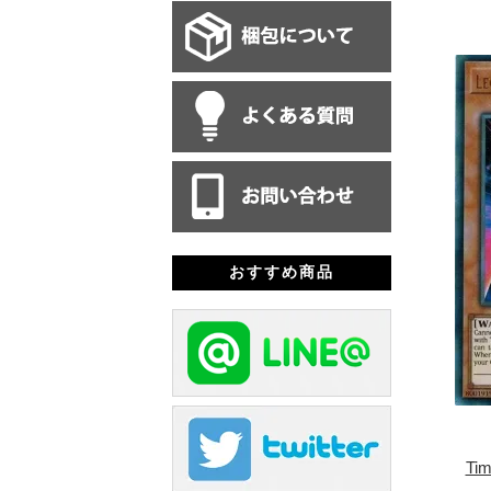
おすすめ商品
Ti