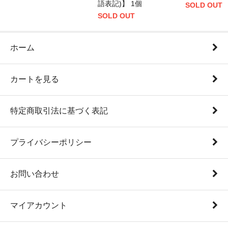
語表記)】 1個
SOLD OUT
SOLD OUT
ホーム
カートを見る
特定商取引法に基づく表記
プライバシーポリシー
お問い合わせ
マイアカウント