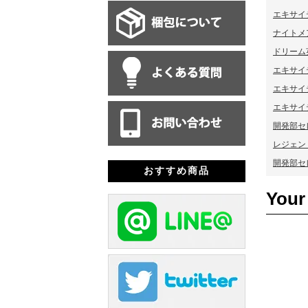
エキサイ
ナイトメア
ドリーム
エキサイ
エキサイ
エキサイ
開発部セ
レジェンド
開発部セレ
おすすめ商品
Your