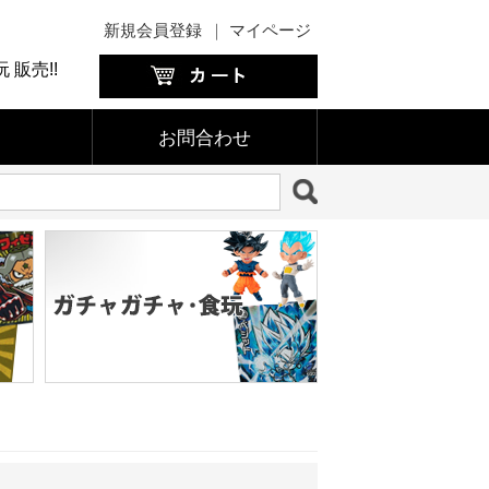
新規会員登録
｜
マイページ
販売!!
お問合わせ