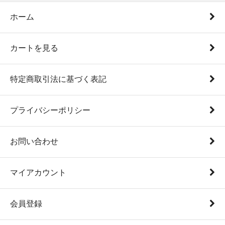
ホーム
カートを見る
特定商取引法に基づく表記
プライバシーポリシー
お問い合わせ
マイアカウント
会員登録