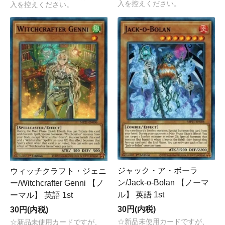
入を控えください。
入を控えください。
ジャック・ア・ボーラ
ウィッチクラフト・ジェニ
ン/Jack-o-Bolan 【ノーマ
ー/Witchcrafter Genni 【ノ
ル】 英語 1st
ーマル】 英語 1st
30円(内税)
30円(内税)
☆新品未使用カードですが、
☆新品未使用カードですが、