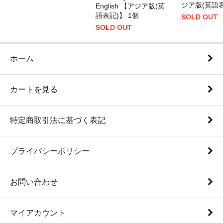
ジア版(英語表
English 【アジア版(英
語表記)】 1個
SOLD OUT
SOLD OUT
ホーム
カートを見る
特定商取引法に基づく表記
プライバシーポリシー
お問い合わせ
マイアカウント