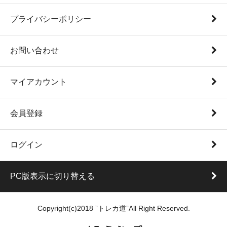
プライバシーポリシー
お問い合わせ
マイアカウント
会員登録
ログイン
PC版表示に切り替える
Copyright(c)2018 ”トレカ道”All Right Reserved.