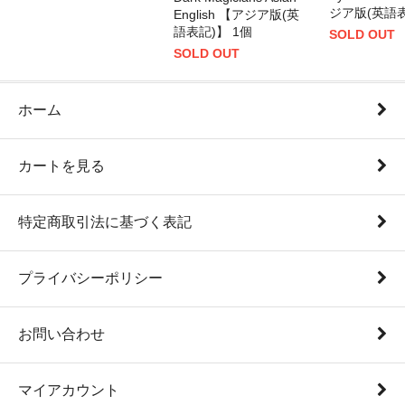
ジア版(英語表
English 【アジア版(英
語表記)】 1個
SOLD OUT
SOLD OUT
ホーム
カートを見る
特定商取引法に基づく表記
プライバシーポリシー
お問い合わせ
マイアカウント