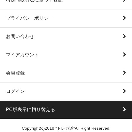
プライバシーポリシー
お問い合わせ
マイアカウント
会員登録
ログイン
PC版表示に切り替える
Copyright(c)2018 ”トレカ道”All Right Reserved.