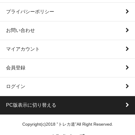
プライバシーポリシー
お問い合わせ
マイアカウント
会員登録
ログイン
PC版表示に切り替える
Copyright(c)2018 ”トレカ道”All Right Reserved.