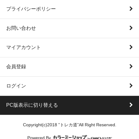
プライバシーポリシー
お問い合わせ
マイアカウント
会員登録
ログイン
PC版表示に切り替える
Copyright(c)2018 ”トレカ道”All Right Reserved.
Powered By