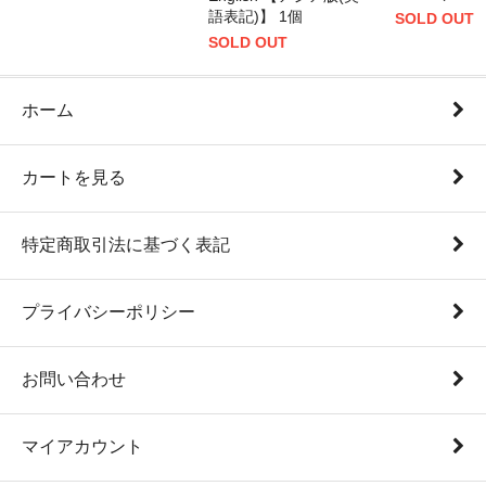
語表記)】 1個
SOLD OUT
SOLD OUT
ホーム
カートを見る
特定商取引法に基づく表記
プライバシーポリシー
お問い合わせ
マイアカウント