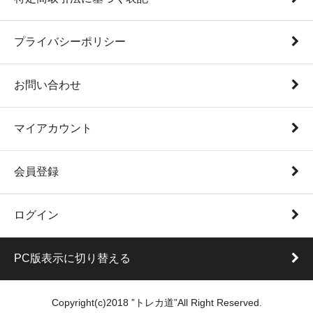
プライバシーポリシー
お問い合わせ
マイアカウント
会員登録
ログイン
PC版表示に切り替える
Copyright(c)2018 ”トレカ道”All Right Reserved.