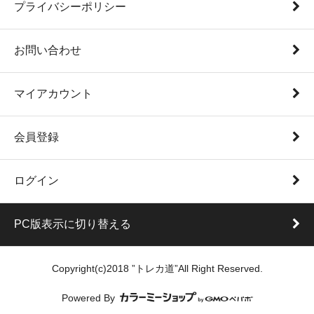
プライバシーポリシー
お問い合わせ
マイアカウント
会員登録
ログイン
PC版表示に切り替える
Copyright(c)2018 ”トレカ道”All Right Reserved.
Powered By