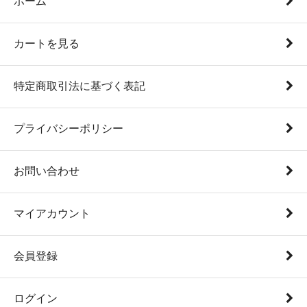
ホーム
カートを見る
特定商取引法に基づく表記
プライバシーポリシー
お問い合わせ
マイアカウント
会員登録
ログイン