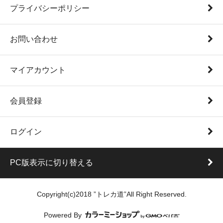
プライバシーポリシー
お問い合わせ
マイアカウント
会員登録
ログイン
PC版表示に切り替える
Copyright(c)2018 ”トレカ道”All Right Reserved.
Powered By