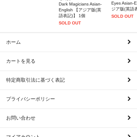
Eyes Asian-
Dark Magicians Asian-
ジア版(英語表
English 【アジア版(英
語表記)】 1個
SOLD OUT
SOLD OUT
ホーム
カートを見る
特定商取引法に基づく表記
プライバシーポリシー
お問い合わせ
マイアカウント