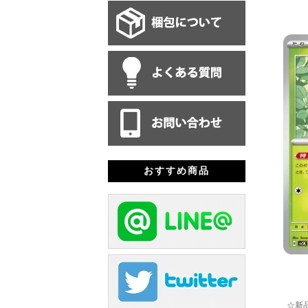
おすすめ商品
☆新