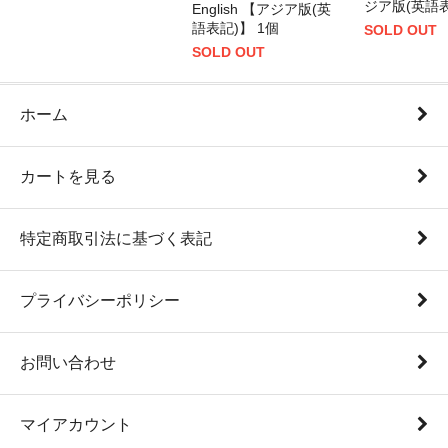
ジア版(英語表
English 【アジア版(英
語表記)】 1個
SOLD OUT
SOLD OUT
ホーム
カートを見る
特定商取引法に基づく表記
プライバシーポリシー
お問い合わせ
マイアカウント