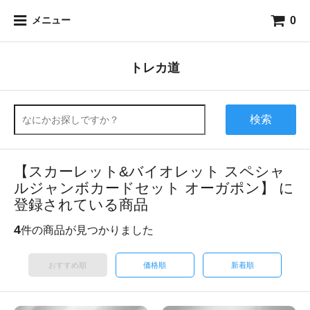
0
メニュー
トレカ道
検索
【スカーレット&バイオレット スペシャ
ルジャンボカードセット オーガポン】 に
登録されている商品
4
件の商品が見つかりました
おすすめ順
価格順
新着順