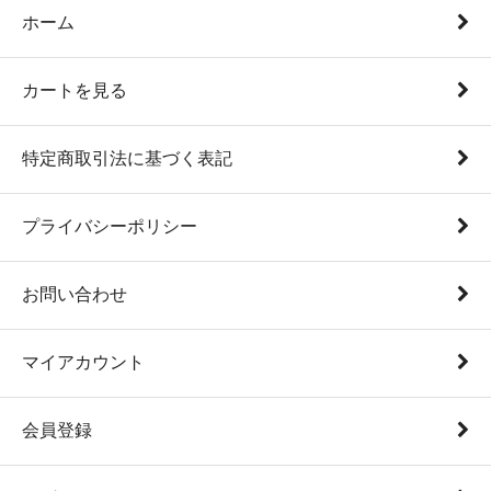
ホーム
カートを見る
特定商取引法に基づく表記
プライバシーポリシー
お問い合わせ
マイアカウント
会員登録