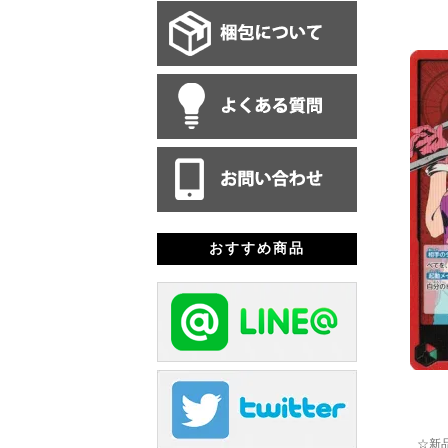
おすすめ商品
☆新