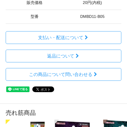
販売価格
20円(内税)
型番
DMBD11-B05
支払い・配送について
返品について
この商品について問い合わせる
売れ筋商品