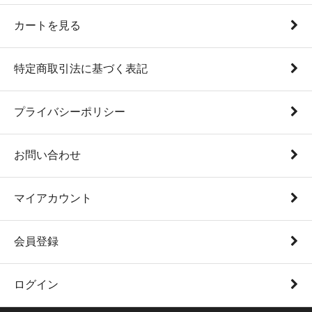
カートを見る
特定商取引法に基づく表記
プライバシーポリシー
お問い合わせ
マイアカウント
会員登録
ログイン