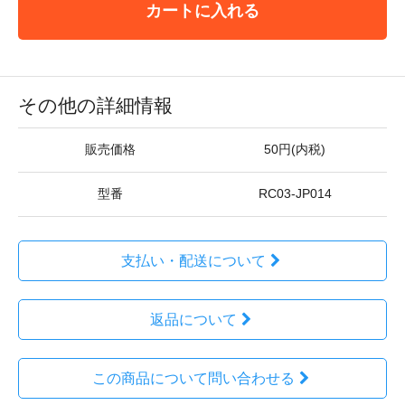
カートに入れる
その他の詳細情報
販売価格
50円(内税)
型番
RC03-JP014
支払い・配送について
返品について
この商品について問い合わせる