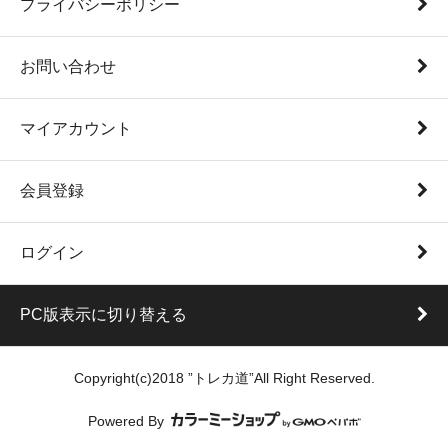
プライバシーポリシー
お問い合わせ
マイアカウント
会員登録
ログイン
PC版表示に切り替える
Copyright(c)2018 ”トレカ道”All Right Reserved.
Powered By