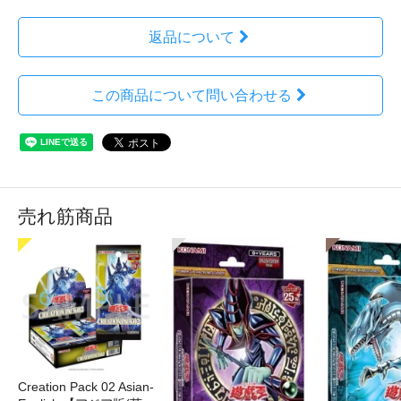
返品について
この商品について問い合わせる
売れ筋商品
Creation Pack 02 Asian-