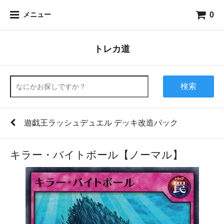
0
メニュー
トレカ道
検索
遊戯王ラッシュデュエル デッキ改造パック
キラー・バイトボール【ノーマル】