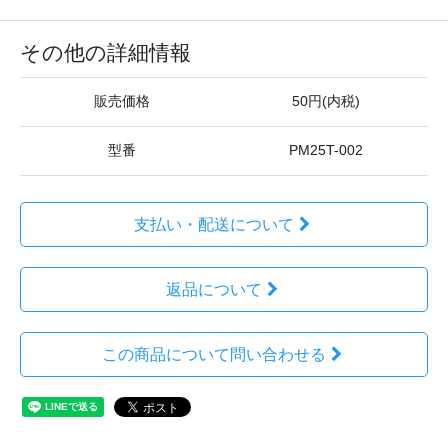
その他の詳細情報
販売価格
50円(内税)
型番
PM25T-002
支払い・配送について
返品について
この商品について問い合わせる