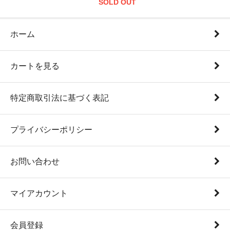
SOLD OUT
ホーム
カートを見る
特定商取引法に基づく表記
プライバシーポリシー
お問い合わせ
マイアカウント
会員登録