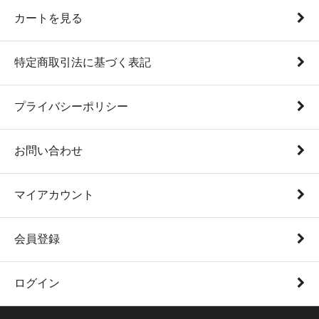
カートを見る
特定商取引法に基づく表記
プライバシーポリシー
お問い合わせ
マイアカウント
会員登録
ログイン