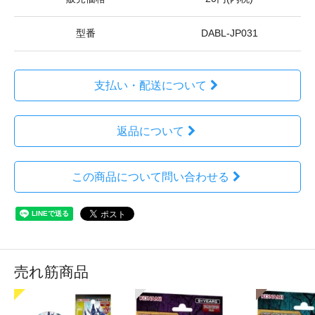
型番
DABL-JP031
支払い・配送について
返品について
この商品について問い合わせる
売れ筋商品