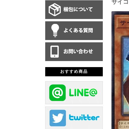
サイコ
おすすめ商品