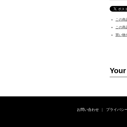
この商
この商
買い物
Your
お問い合わせ
｜
プライバシ