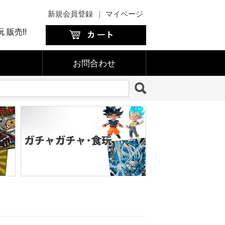
新規会員登録
｜
マイページ
販売!!
お問合わせ