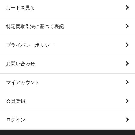
カートを見る
特定商取引法に基づく表記
プライバシーポリシー
お問い合わせ
マイアカウント
会員登録
ログイン