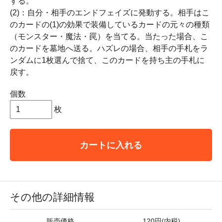
する。
(2)：自分・相手のエンドフェイズに発動する。相手はこ
のカードの(1)の効果で装備しているカードの元々の種類
（モンスター・魔法・罠）を当てる。当たった場合、こ
のカードを墓地へ送る。ハズレの場合、相手の手札をラ
ンダムに1枚選んで捨て、このカードを持ち主の手札に
戻す。
個数
枚
カートに入れる
その他の詳細情報
販売価格
120円(内税)