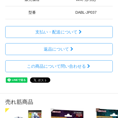
型番
DABL-JP037
支払い・配送について
返品について
この商品について問い合わせる
売れ筋商品