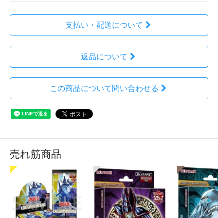
支払い・配送について
返品について
この商品について問い合わせる
売れ筋商品