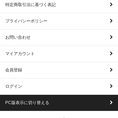
特定商取引法に基づく表記
プライバシーポリシー
お問い合わせ
マイアカウント
会員登録
ログイン
PC版表示に切り替える