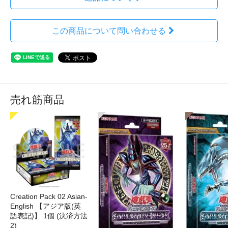
この商品について問い合わせる
売れ筋商品
Creation Pack 02 Asian-
English 【アジア版(英
語表記)】 1個 (決済方法
2)