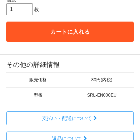
枚
カートに入れる
その他の詳細情報
販売価格
80円(内税)
型番
SRL-EN090EU
支払い・配送について
返品について