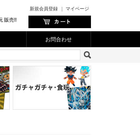
新規会員登録
｜
マイページ
販売!!
お問合わせ