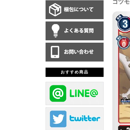
ゴツモ
おすすめ商品