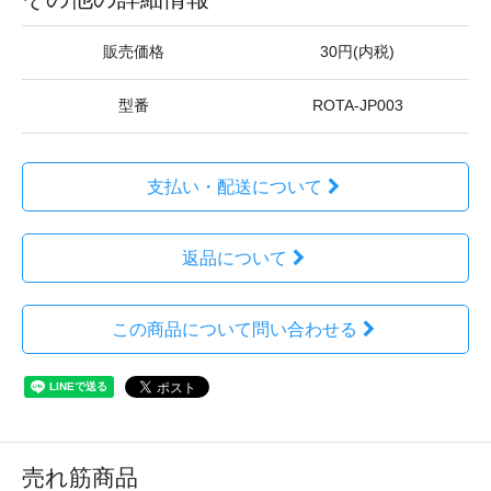
販売価格
30円(内税)
型番
ROTA-JP003
支払い・配送について
返品について
この商品について問い合わせる
売れ筋商品