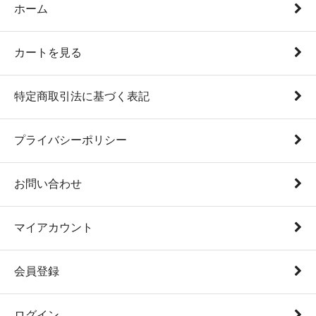
ホーム
カートを見る
特定商取引法に基づく表記
プライバシーポリシー
お問い合わせ
マイアカウント
会員登録
ログイン