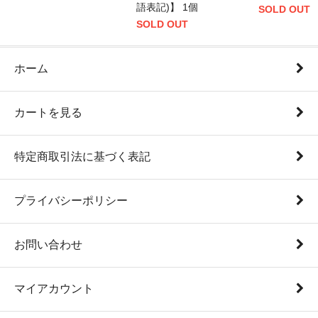
語表記)】 1個
SOLD OUT
SOLD OUT
ホーム
カートを見る
特定商取引法に基づく表記
プライバシーポリシー
お問い合わせ
マイアカウント