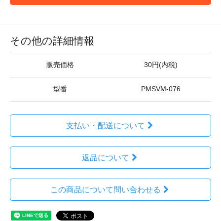
その他の詳細情報
販売価格
30円(内税)
型番
PMSVM-076
支払い・配送について
返品について
この商品について問い合わせる