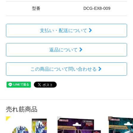
型番
DCG-EX8-009
支払い・配送について
返品について
この商品について問い合わせる
売れ筋商品