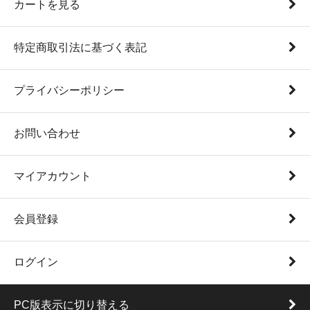
カートを見る
特定商取引法に基づく表記
プライバシーポリシー
お問い合わせ
マイアカウント
会員登録
ログイン
PC版表示に切り替える