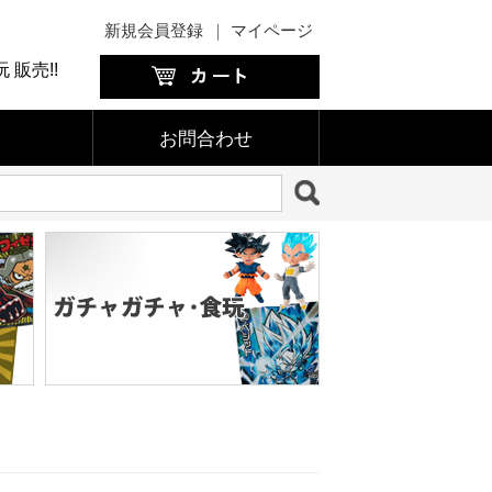
新規会員登録
｜
マイページ
販売!!
お問合わせ