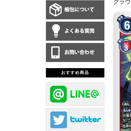
グラウ
おすすめ商品