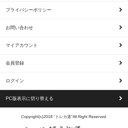
プライバシーポリシー
お問い合わせ
マイアカウント
会員登録
ログイン
PC版表示に切り替える
Copyright(c)2018 ”トレカ道”All Right Reserved.