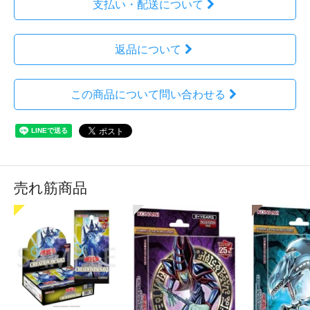
支払い・配送について
返品について
この商品について問い合わせる
売れ筋商品