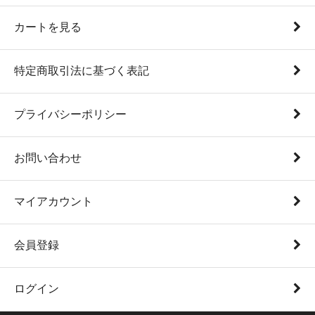
カートを見る
特定商取引法に基づく表記
プライバシーポリシー
お問い合わせ
マイアカウント
会員登録
ログイン