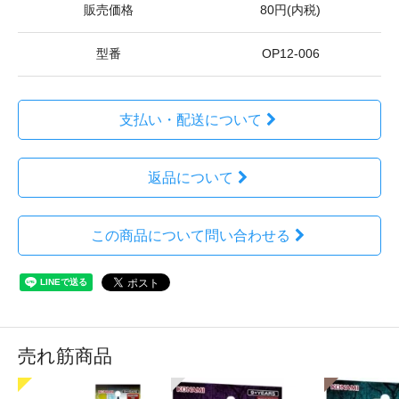
販売価格
80円(内税)
型番
OP12-006
支払い・配送について
返品について
この商品について問い合わせる
売れ筋商品