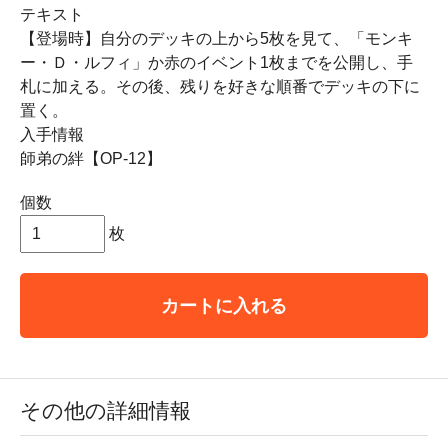
テキスト
【登場時】自分のデッキの上から5枚を見て、「モンキ
ー・Ｄ・ルフィ」か赤のイベント1枚までを公開し、手
札に加える。その後、残りを好きな順番でデッキの下に
置く。
入手情報
師弟の絆【OP-12】
個数
枚
カートに入れる
その他の詳細情報