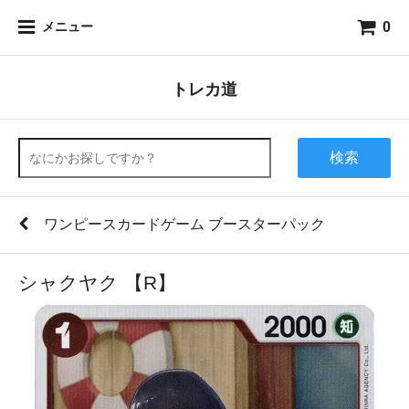
0
メニュー
トレカ道
検索
ワンピースカードゲーム ブースターパック
シャクヤク 【R】