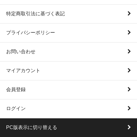
特定商取引法に基づく表記
プライバシーポリシー
お問い合わせ
マイアカウント
会員登録
ログイン
PC版表示に切り替える