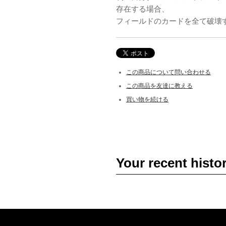
存在する場合、
フィールドのカードを全て破壊
この商品について問い合わせる
この商品を友達に教える
買い物を続ける
Your recent histo