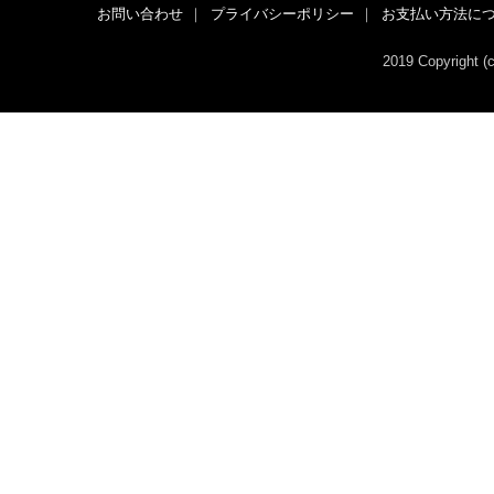
お問い合わせ
｜
プライバシーポリシー
｜
お支払い方法に
2019 Copyright 