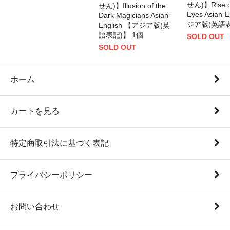
せん)】Rise of
せん)】Illusion of the
Eyes Asian-
Dark Magicians Asian-
ジア版(英語表
English 【アジア版(英
語表記)】 1個
SOLD OUT
SOLD OUT
ホーム
カートを見る
特定商取引法に基づく表記
プライバシーポリシー
お問い合わせ