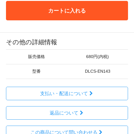
カートに入れる
その他の詳細情報
販売価格
680円(内税)
型番
DLCS-EN143
支払い・配送について
返品について
この商品について問い合わせる