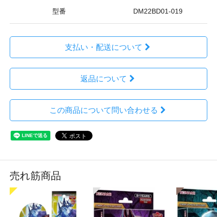
型番
DM22BD01-019
支払い・配送について
返品について
この商品について問い合わせる
売れ筋商品