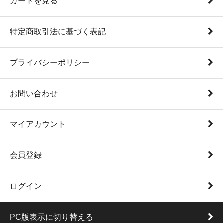
カートを見る
特定商取引法に基づく表記
プライバシーポリシー
お問い合わせ
マイアカウント
会員登録
ログイン
PC版表示に切り替える