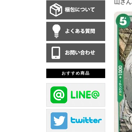
山さん
おすすめ商品