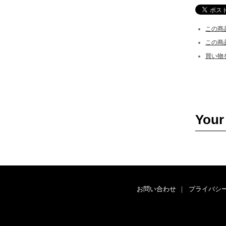
この商
この商
買い物
Your
お問い合わせ
｜
プライバシ